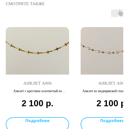
СМОТРИТЕ ТАКЖЕ
АНКЛЕТ А006
АНКЛЕТ А001
Анклет с крестами золотистый из
Анклет из медицинской стали с
медицинской стали
2 100
р.
2 100
р.
Подробнее
Подробнее