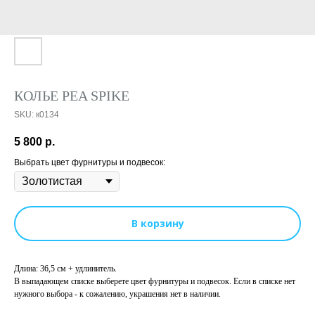
КОЛЬЕ PEA SPIKE
SKU:
к0134
5 800
р.
Выбрать цвет фурнитуры и подвесок:
В корзину
Длина: 36,5 см + удлинитель.
В выпадающем списке выберете цвет фурнитуры и подвесок. Если в списке нет
нужного выбора - к сожалению, украшения нет в наличии.