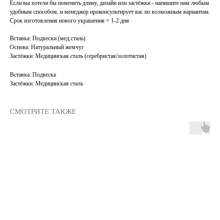
Если вы хотели бы поменять длину, дизайн или застёжки - напишите нам любым
удобным способом, и менеджер проконсультирует вас по возможным вариантам.
Срок изготовления нового украшения = 1-2 дня
Вставка: Подвески (мед.сталь)
Основа: Натуральный жемчуг
Застёжки: Медицинская сталь (серебристая/золотистая)
Вставка: Подвеска
Застёжки: Медицинская сталь
СМОТРИТЕ ТАКЖЕ