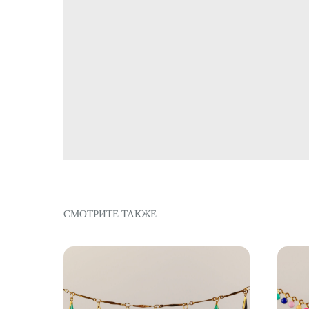
СМОТРИТЕ ТАКЖЕ