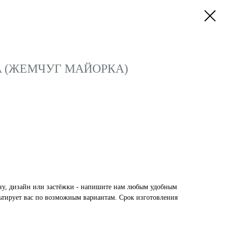
A (ЖЕМЧУГ МАЙОРКА)
ну, дизайн или застёжки - напишите нам любым удобным
ьтирует вас по возможным вариантам. Срок изготовления