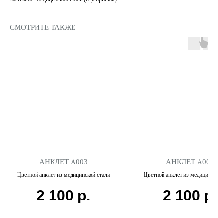
СМОТРИТЕ ТАКЖЕ
АНКЛЕТ А003
АНКЛЕТ А002
Цветной анклет из медицинской стали
Цветной анклет из медицинско
2 100
р.
2 100
р.