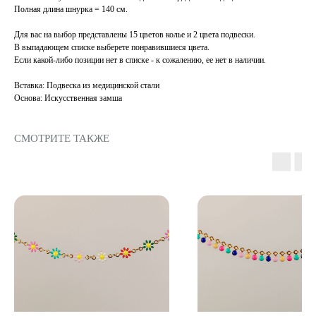
Полная длина шнурка = 140 см.
Для вас на выбор представлены 15 цветов колье и 2 цвета подвески.
В выпадающем списке выберете понравившиеся цвета.
Если какой-либо позиции нет в списке - к сожалению, ее нет в наличии.
Вставка: Подвеска из медицинской стали
Основа: Искусственная замша
СМОТРИТЕ ТАКЖЕ