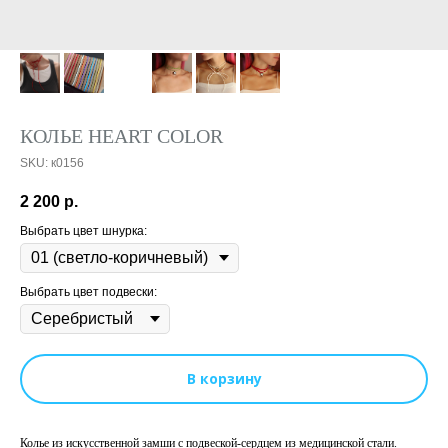
КОЛЬЕ HEART COLOR
SKU:
к0156
2 200
р.
Выбрать цвет шнурка:
Выбрать цвет подвески:
В корзину
Колье из искусственной замши с подвеской-сердцем из медицинской стали.