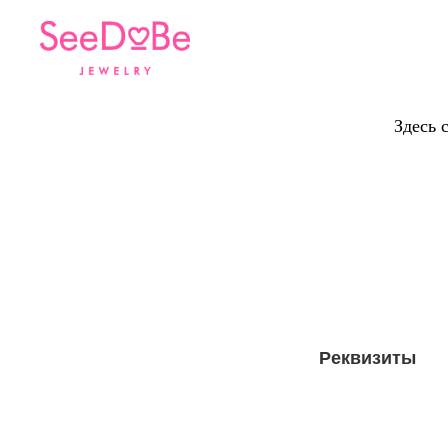
Здесь 
Реквизиты