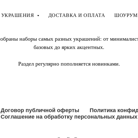
УКРАШЕНИЯ
ДОСТАВКА И ОПЛАТА
ШОУРУМ
собраны наборы самых разных украшений: от минимали
базовых до ярких акцентных.
Раздел регулярно пополняется новинками.
Договор публичной оферты
Политика конфи
Соглашение на обработку персональных данных