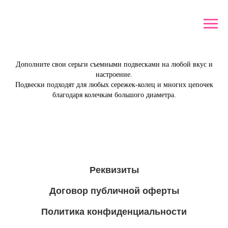
Дополните свои серьги съемными подвесками на любой вкус и
настроение.
Подвески подходят для любых сережек-колец и многих цепочек
благодаря колечкам большого диаметра.
Реквизиты
Договор публичной оферты
Политика конфиденциальности