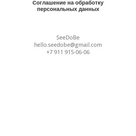
Соглашение на обработку
персональных данных
SeeDoBe
hello.seedobe@gmail.com
+7 911 915-06-06