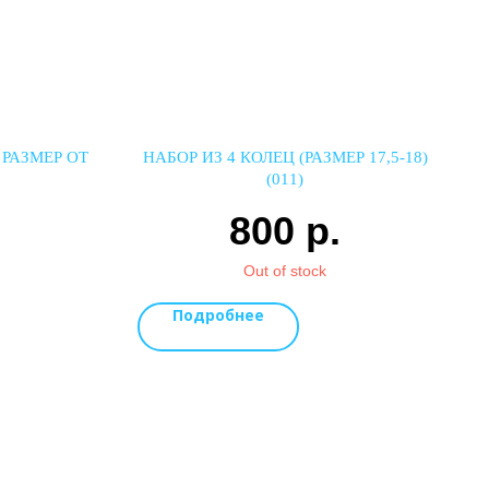
 РАЗМЕР ОТ
НАБОР ИЗ 4 КОЛЕЦ (РАЗМЕР 17,5-18)
(011)
.
800
р.
Out of stock
Подробнее