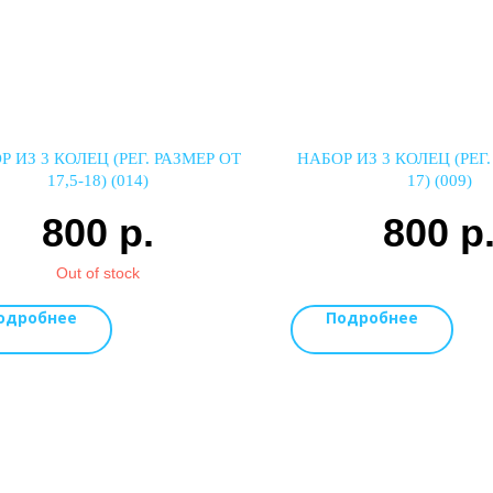
 ИЗ 3 КОЛЕЦ (РЕГ. РАЗМЕР ОТ
НАБОР ИЗ 3 КОЛЕЦ (РЕГ.
17,5-18) (014)
17) (009)
800
р.
800
р
Out of stock
одробнее
Подробнее