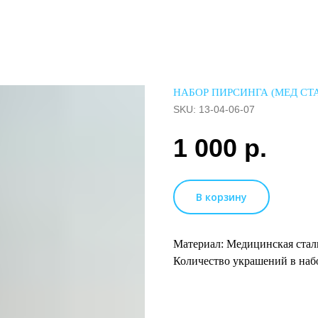
НАБОР ПИРСИНГА (МЕД СТАЛ
SKU:
13-04-06-07
1 000
р.
В корзину
Материал: Медицинская стал
Количество украшений в набо