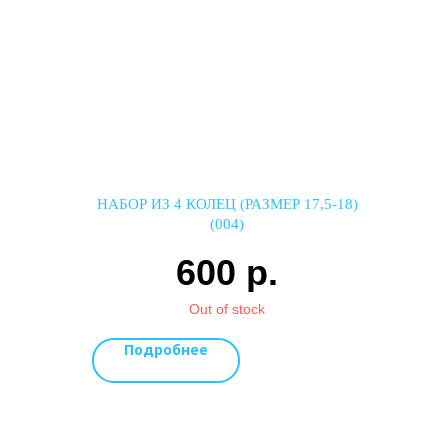
НАБОР ИЗ 4 КОЛЕЦ (РАЗМЕР 17,5-18)
(004)
600
р.
Out of stock
Подробнее