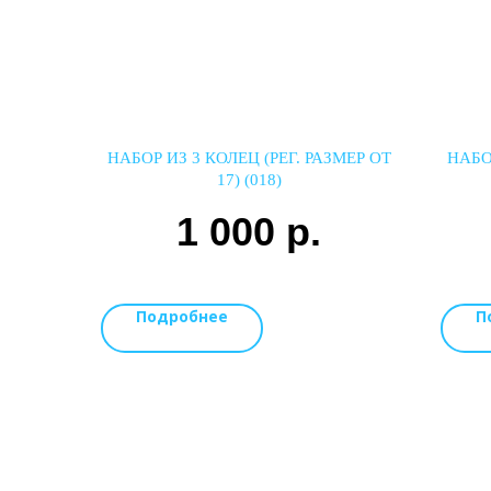
НАБОР ИЗ 3 КОЛЕЦ (РЕГ. РАЗМЕР ОТ
НАБОР
17) (018)
1 000
р.
Подробнее
П