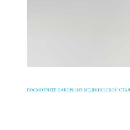
ПОСМОТРИТЕ НАБОРЫ ИЗ МЕДИЦИНСКОЙ СТА