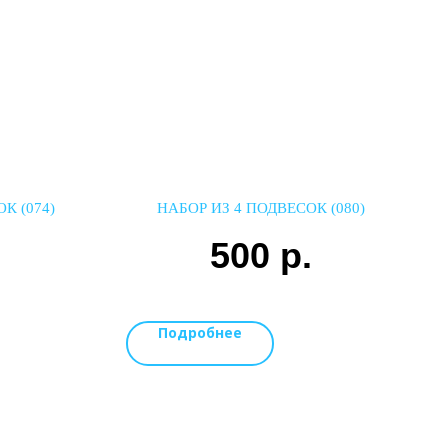
К (074)
НАБОР ИЗ 4 ПОДВЕСОК (080)
.
500
р.
Подробнее