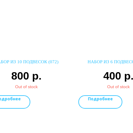
БОР ИЗ 10 ПОДВЕСОК (072)
НАБОР ИЗ 6 ПОДВЕСО
800
р.
400
р
Out of stock
Out of stock
одробнее
Подробнее