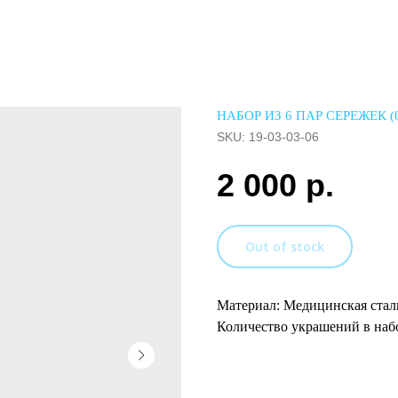
НАБОР ИЗ 6 ПАР СЕРЕЖЕК (
SKU:
19-03-03-06
2 000
р.
Out of stock
Материал: Медицинская стал
Количество украшений в набо