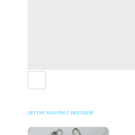
ДРУГИЕ НАБОРЫ С ВЫГОДОЙ