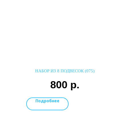
НАБОР ИЗ 8 ПОДВЕСОК (075)
800
р.
Подробнее