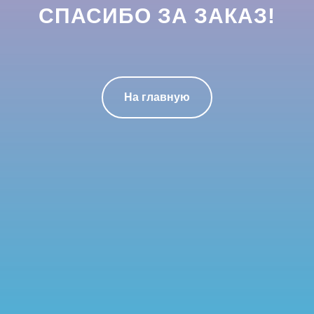
СПАСИБО ЗА ЗАКАЗ!
На главную