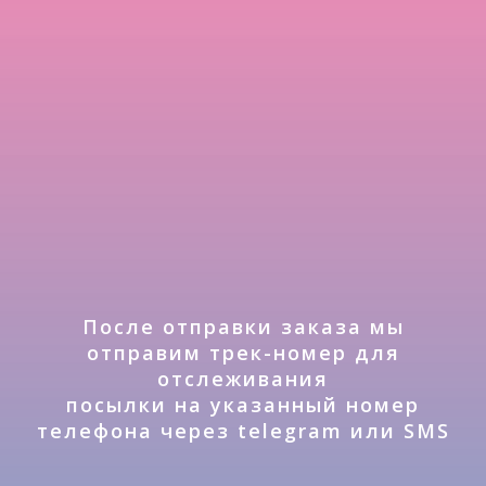
После отправки заказа мы
отправим трек-номер для
отслеживания
посылки на указанный номер
телефона через telegram или SMS