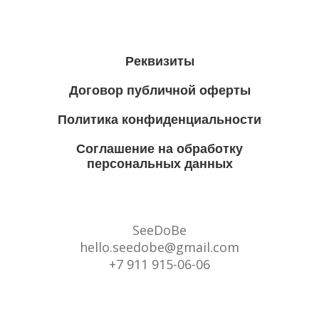
Реквизиты
Договор публичной оферты
Политика конфиденциальности
Соглашение на обработку
персональных данных
SeeDoBe
hello.seedobe@gmail.com
+7 911 915-06-06