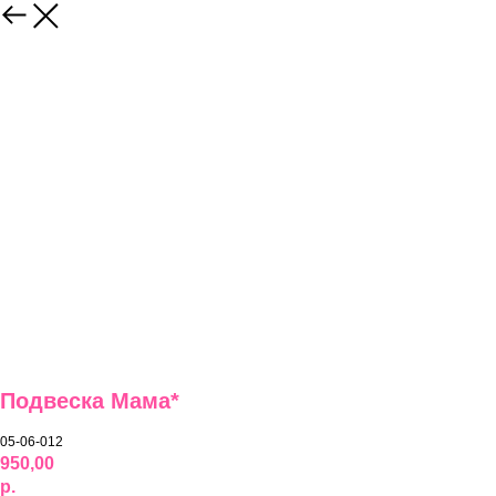
Подвеска Мама*
05-06-012
950,00
р.