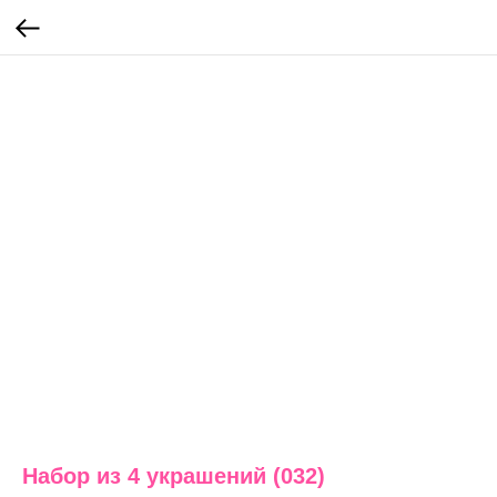
Набор из 4 украшений (032)