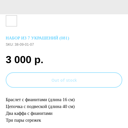
НАБОР ИЗ 7 УКРАШЕНИЙ (081)
SKU:
38-09-01-07
3 000
р.
Out of stock
Браслет с фианитами (длина 16 см)
Цепочка с подвеской (длина 40 см)
Два каффа с фианитами
Три пары сережек