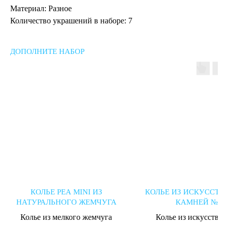
Материал: Разное
Количество украшений в наборе: 7
ДОПОЛНИТЕ НАБОР
КОЛЬЕ PEA MINI ИЗ
КОЛЬЕ ИЗ ИСКУССТВ
НАТУРАЛЬНОГО ЖЕМЧУГА
КАМНЕЙ №2
Колье из мелкого жемчуга
Колье из искусстве